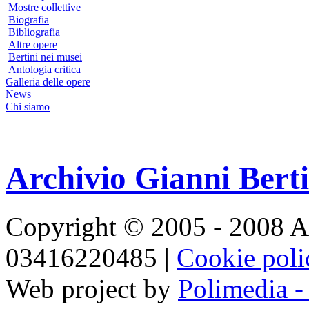
Mostre collettive
Biografia
Bibliografia
Altre opere
Bertini nei musei
Antologia critica
Galleria delle opere
News
Chi siamo
Archivio Gianni Berti
Copyright © 2005 - 2008 Ar
03416220485 |
Cookie pol
Web project by
Polimedia -