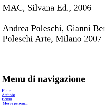
MAC, Silvana Ed., 2006
Andrea Poleschi, Gianni Berti
Poleschi Arte, Milano 2007
Menu di navigazione
Home
Archivio
Bertini
Mostre personali