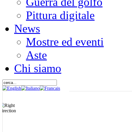
Guerra del golfo
Pittura digitale
News
Mostre ed eventi
Aste
Chi siamo