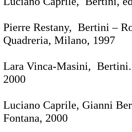
Luciano Caprile, Bertini, e
Pierre Restany, Bertini – Ro
Quadreria, Milano, 1997
Lara Vinca-Masini, Bertini. 
2000
Luciano Caprile, Gianni Bert
Fontana, 2000