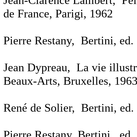
de France, Parigi, 1962
Pierre Restany, Bertini, ed
Jean Dypreau, La vie illustr
Beaux-Arts, Bruxelles, 196
René de Solier, Bertini, ed.
Pierre Restany, Bertini, ed.