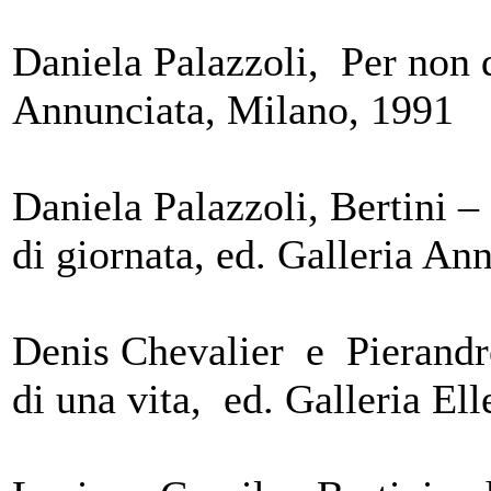
Daniela Palazzoli, Per non 
Annunciata, Milano, 1991
Daniela Palazzoli, Bertini –
di giornata, ed. Galleria An
Denis Chevalier e Pierandr
di una vita, ed. Galleria El