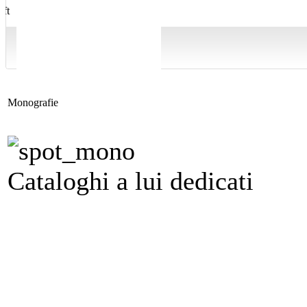
Monografie
Cataloghi a lui dedicati