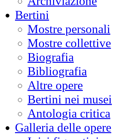
Archiviazione
Bertini
Mostre personali
Mostre collettive
Biografia
Bibliografia
Altre opere
Bertini nei musei
Antologia critica
Galleria delle opere