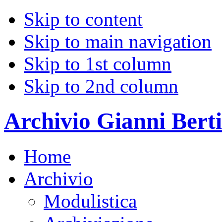
Skip to content
Skip to main navigation
Skip to 1st column
Skip to 2nd column
Archivio Gianni Berti
Home
Archivio
Modulistica