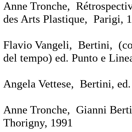
Anne Tronche, Rétrospective
des Arts Plastique, Parigi
Flavio Vangeli, Bertini, (
del tempo) ed. Punto e Line
Angela Vettese, Bertini, ed
Anne Tronche, Gianni Bertin
Thorigny, 1991