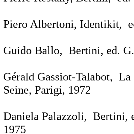
Piero Albertoni, Identikit, 
Guido Ballo, Bertini, ed. G
Gérald Gassiot-Talabot, La
Seine, Parigi, 1972
Daniela Palazzoli, Bertini, 
1975