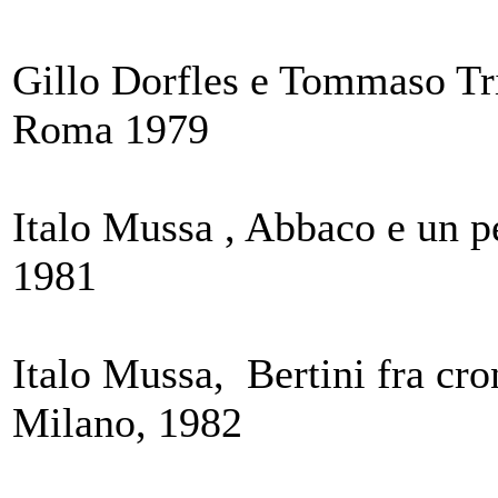
Gillo Dorfles e Tommaso Tr
Roma 1979
Italo Mussa , Abbaco e un pe
1981
Italo Mussa, Bertini fra cro
Milano, 1982