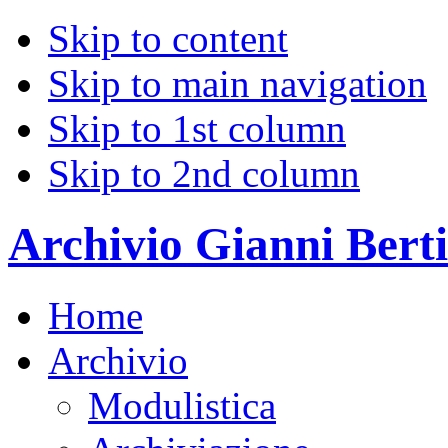
Skip to content
Skip to main navigation
Skip to 1st column
Skip to 2nd column
Archivio Gianni Berti
Home
Archivio
Modulistica