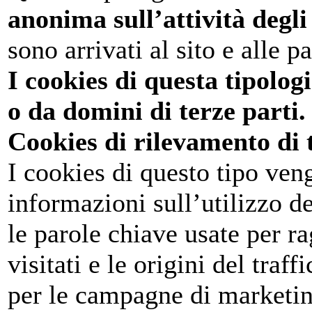
anonima sull’attività degli
sono arrivati al sito e alle p
I cookies di questa tipolog
o da domini di terze parti.
Cookies di rilevamento di 
I cookies di questo tipo veng
informazioni sull’utilizzo de
le parole chiave usate per ra
visitati e le origini del traf
per le campagne di marketin