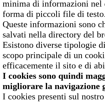
minima di informazioni nel d
forma di piccoli file di testo
Queste informazioni sono c
salvati nella directory del 
Esistono diverse tipologie d
scopo principale di un cooki
efficacemente il sito e di ab
I cookies sono quindi magg
migliorare la navigazione g
I cookies presenti sul nostro