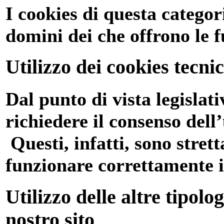
I cookies di questa categor
domini dei che offrono le f
Utilizzo dei cookies tecnic
Dal punto di vista legislat
richiedere il consenso dell’
Questi, infatti, sono stret
funzionare correttamente il
Utilizzo delle altre tipolo
nostro sito