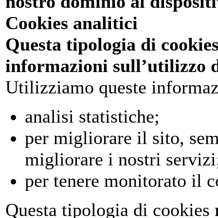
nostro dominio al dispositi
Cookies analitici
Questa tipologia di cookies
informazioni sull’utilizzo d
Utilizziamo queste informaz
analisi statistiche;
per migliorare il sito, sem
migliorare i nostri servizi
per tenere monitorato il c
Questa tipologia di cookies