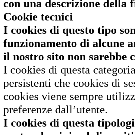
con una descrizione della fi
Cookie tecnici
I cookies di questo tipo son
funzionamento di alcune ar
il nostro sito non sarebbe
I cookies di questa categor
persistenti che cookies di se
cookies viene sempre utiliz
preferenze dall’utente.
I cookies di questa tipolog