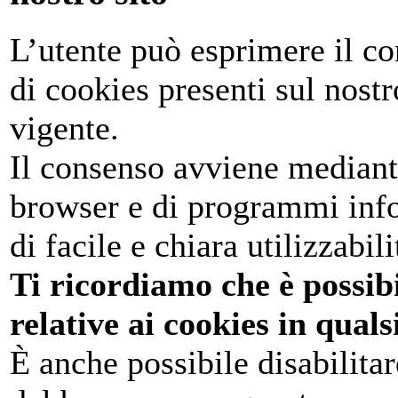
L’utente può esprimere il con
di cookies presenti sul nost
vigente.
Il consenso avviene mediant
browser e di programmi infor
di facile e chiara utilizzabili
Ti ricordiamo che è possib
relative ai cookies in qual
È anche possibile disabilita