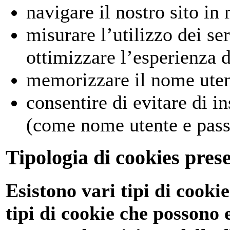
navigare il nostro sito in
misurare l’utilizzo dei ser
ottimizzare l’esperienza d
memorizzare il nome utent
consentire di evitare di i
(come nome utente e passw
Tipologia di cookies prese
Esistono vari tipi di cookie
tipi di cookie che possono e