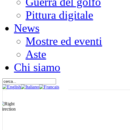
Guerra del golfo
Pittura digitale
News
Mostre ed eventi
Aste
Chi siamo