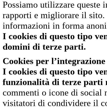
Possiamo utilizzare queste 
rapporti e migliorare il sito
informazioni in forma anon
I cookies di questo tipo ve
domini di terze parti.
Cookies per l’integrazione 
I cookies di questo tipo ve
funzionalità di terze parti 
commenti o icone di social 
visitatori di condividere il c