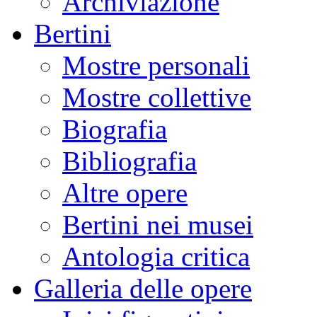
Archiviazione
Bertini
Mostre personali
Mostre collettive
Biografia
Bibliografia
Altre opere
Bertini nei musei
Antologia critica
Galleria delle opere