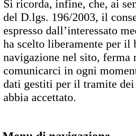
Si ricorda, infine, che, ai 
del D.lgs. 196/2003, il conse
espresso dall’interessato me
ha scelto liberamente per il 
navigazione nel sito, ferma r
comunicarci in ogni momento
dati gestiti per il tramite de
abbia accettato.