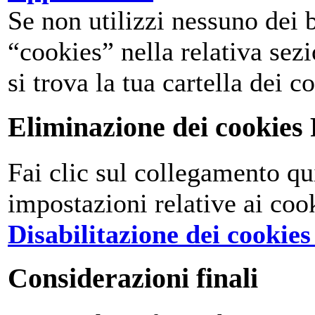
Se non utilizzi nessuno dei 
“cookies” nella relativa sez
si trova la tua cartella dei c
Eliminazione dei cookies 
Fai clic sul collegamento qu
impostazioni relative ai coo
Disabilitazione dei cookies
Considerazioni finali