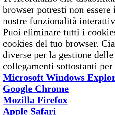
browser potresti non essere i
nostre funzionalità interattiv
Puoi eliminare tutti i cookies
cookies del tuo browser. Ci
diverse per la gestione delle
collegamenti sottostanti per 
Microsoft Windows Explo
Google Chrome
Mozilla Firefox
Apple Safari