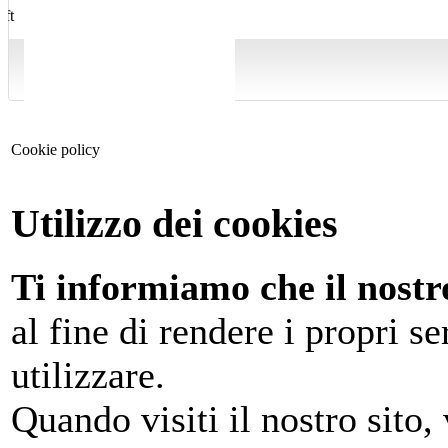
Cookie policy
Utilizzo dei cookies
Ti informiamo che il nostro
al fine di rendere i propri se
utilizzare.
Quando visiti il nostro sito,