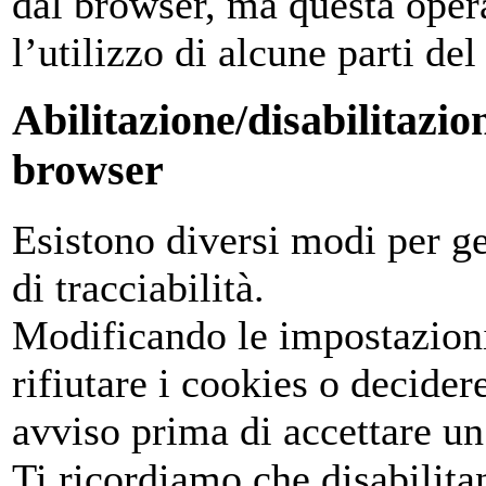
dal browser, ma questa oper
l’utilizzo di alcune parti del
Abilitazione/disabilitazion
browser
Esistono diversi modi per ges
di tracciabilità.
Modificando le impostazioni
rifiutare i cookies o decide
avviso prima di accettare un 
Ti ricordiamo che disabilit