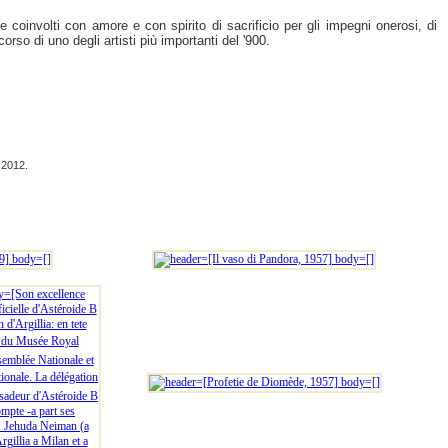
de coinvolti con amore e con spirito di sacrificio per gli impegni onerosi, di
rso di uno degli artisti più importanti del '900.
) 2012.