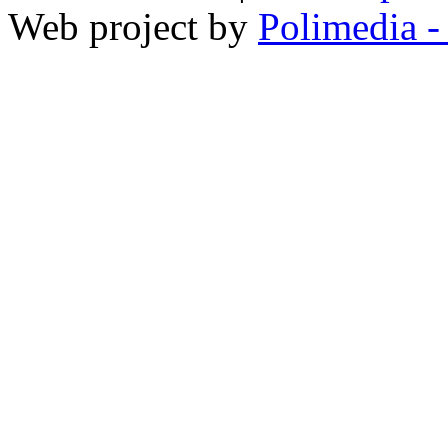
Web project by
Polimedia -