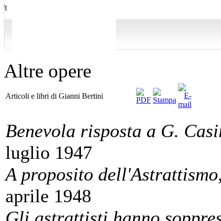
Altre opere
Articoli e libri di Gianni Bertini
Benevola risposta a G. Casi
luglio 1947
A proposito dell'Astrattismo
aprile 1948
Gli astrattisti hanno soppre