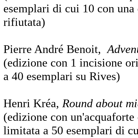
esemplari di cui 10 con una 
rifiutata)
Pierre André Benoit,
Adven
(edizione con 1 incisione ori
a 40 esemplari su Rives)
Henri Kréa,
Round about mi
(edizione con un'acquaforte o
limitata a 50 esemplari di c