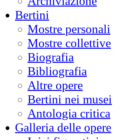
Archiviazione
Bertini
Mostre personali
Mostre collettive
Biografia
Bibliografia
Altre opere
Bertini nei musei
Antologia critica
Galleria delle opere