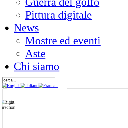
Guerra del golfo
Pittura digitale
News
Mostre ed eventi
Aste
Chi siamo