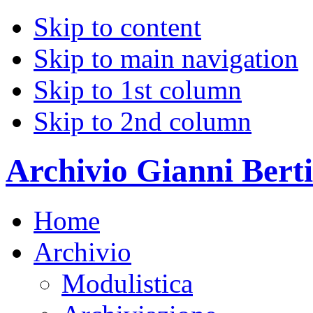
Skip to content
Skip to main navigation
Skip to 1st column
Skip to 2nd column
Archivio Gianni Berti
Home
Archivio
Modulistica