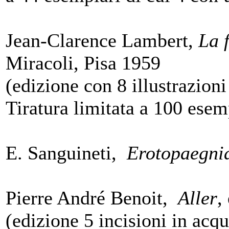
Jean-Clarence Lambert,
La 
Miracoli, Pisa 1959
(edizione con 8 illustrazioni 
Tiratura limitata a 100 esem
E. Sanguineti,
Erotopaegni
Pierre André Benoit,
Aller
,
(edizione 5 incisioni in acqu