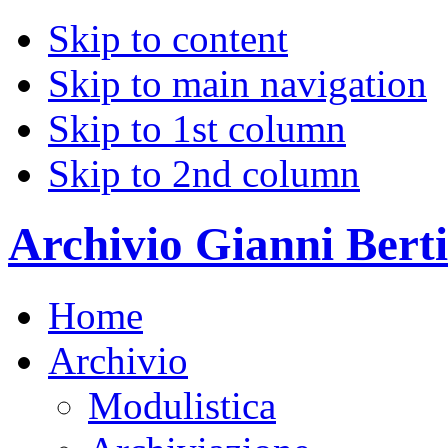
Skip to content
Skip to main navigation
Skip to 1st column
Skip to 2nd column
Archivio Gianni Berti
Home
Archivio
Modulistica