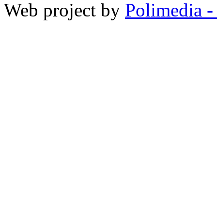
Web project by
Polimedia -