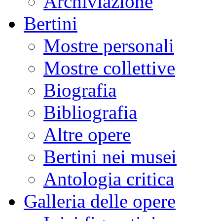
Archiviazione
Bertini
Mostre personali
Mostre collettive
Biografia
Bibliografia
Altre opere
Bertini nei musei
Antologia critica
Galleria delle opere