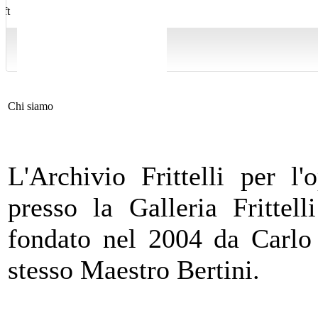
Chi siamo
L'Archivio Frittelli per l
presso la Galleria Frittel
fondato nel 2004 da Carlo 
stesso Maestro Bertini.