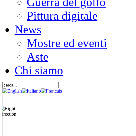
Guerra del golfo
Pittura digitale
News
Mostre ed eventi
Aste
Chi siamo