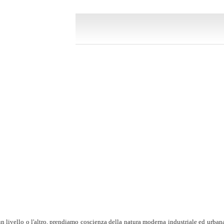
 un livello o l'altro, prendiamo coscienza della natura moderna industriale ed urba