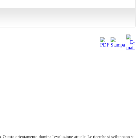
na. Questo orientamento domina l'evoluzione attuale. Le ricerche si sviluppano su