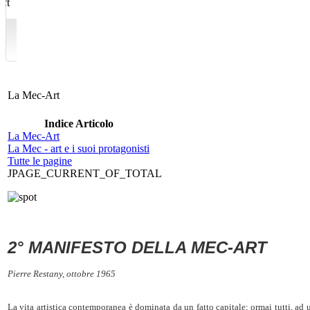
La Mec-Art
Indice Articolo
La Mec-Art
La Mec - art e i suoi protagonisti
Tutte le pagine
JPAGE_CURRENT_OF_TOTAL
2° MANIFESTO DELLA MEC-ART
Pierre Restany, ottobre 1965
La vita artistica contemporanea è dominata da un fatto capitale: ormai tutti, ad