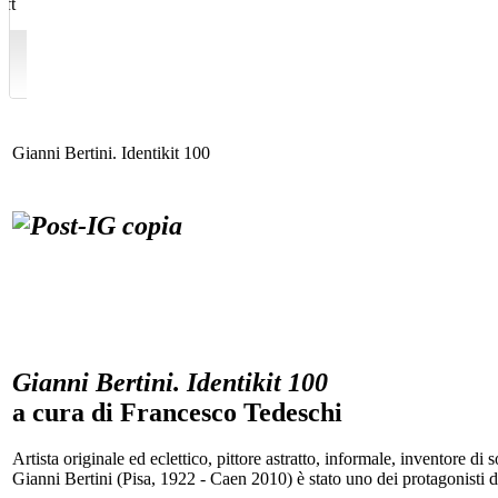
Gianni Bertini. Identikit 100
Gianni Bertini. Identikit 100
a cura di Francesco Tedeschi
Artista originale ed eclettico, pittore astratto, informale, inventore d
Gianni Bertini (Pisa, 1922 - Caen 2010) è stato uno dei protagonisti 