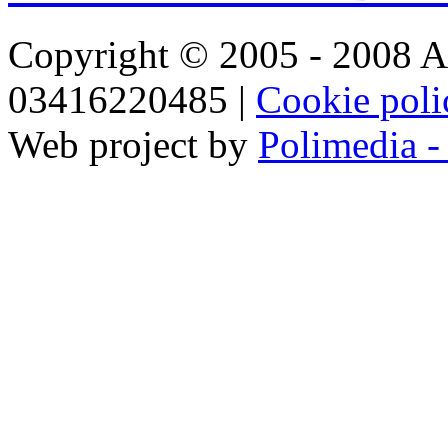
Copyright © 2005 - 2008 Ar
03416220485 |
Cookie pol
Web project by
Polimedia -