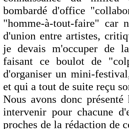
bombardé d'office "collabora
"homme-à-tout-faire" car n
d'union entre artistes, criti
je devais m'occuper de la
faisant ce boulot de "col
d'organiser un mini-festival
et qui a tout de suite reçu s
Nous avons donc présenté h
intervenir pour chacune d'e
proches de la rédaction de ce