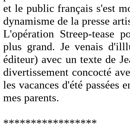
et le public français s'est 
dynamisme de la presse artis
L'opération Streep-tease p
plus grand. Je venais d'ill
éditeur) avec un texte de J
divertissement concocté av
les vacances d'été passées 
mes parents.
*****************