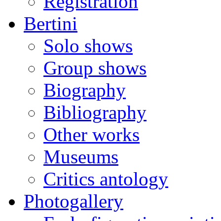
Registration
Bertini
Solo shows
Group shows
Biography
Bibliography
Other works
Museums
Critics antology
Photogallery