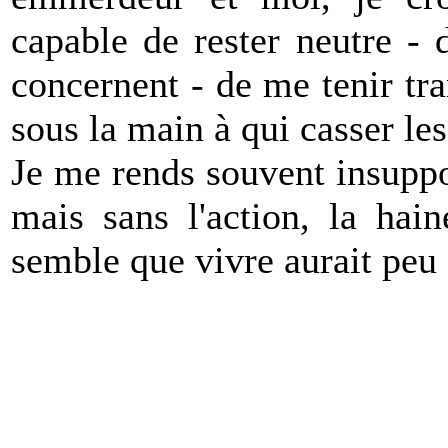
capable de rester neutre -
concernent - de me tenir tra
sous la main à qui casser les
Je me rends souvent insupp
mais sans l'action, la hai
semble que vivre aurait peu 