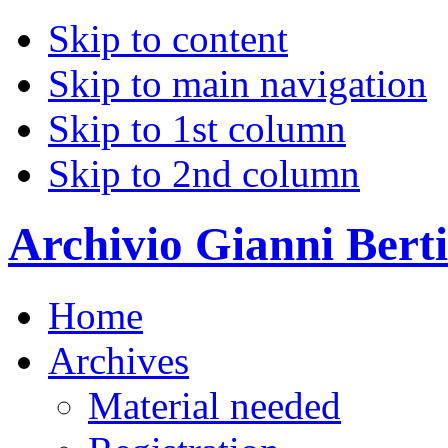
Skip to content
Skip to main navigation
Skip to 1st column
Skip to 2nd column
Archivio Gianni Berti
Home
Archives
Material needed