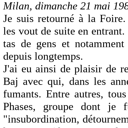
Milan, dimanche 21 mai 19
Je suis retourné à la Foire
les vout de suite en entrant
tas de gens et notamment 
depuis longtemps.
J'ai eu ainsi de plaisir de
Baj avec qui, dans les anné
fumants. Entre autres, tous
Phases, groupe dont je 
"insubordination, détourne