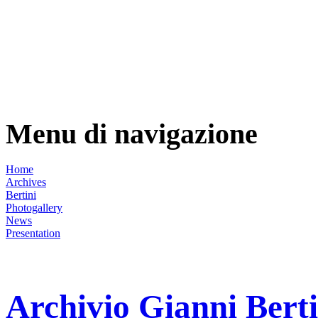
Menu di navigazione
Home
Archives
Bertini
Photogallery
News
Presentation
Archivio Gianni Berti