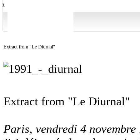
Extract from "Le Diurnal"
Extract from "Le Diurnal"
Paris, vendredi 4 novembre