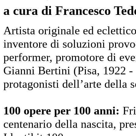
a cura di Francesco Ted
Artista originale ed eclettico
inventore di soluzioni provo
performer, promotore di eve
Gianni Bertini (Pisa, 1922 -
protagonisti dell’arte della
100 opere per 100 anni:
Fri
centenario della nascita, pre