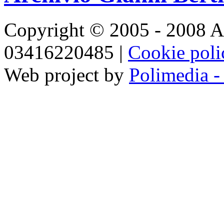
Copyright © 2005 - 2008 Ar
03416220485 |
Cookie pol
Web project by
Polimedia -