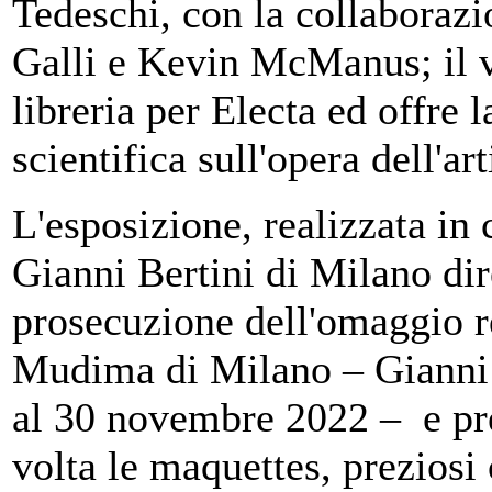
Tedeschi, con la collaboraz
Galli e Kevin McManus; il v
libreria per Electa ed offre
scientifica sull'opera dell'art
L'esposizione, realizzata in
Gianni Bertini di Milano dire
prosecuzione dell'omaggio r
Mudima di Milano – Gianni 
al 30 novembre 2022 – e pre
volta le maquettes, preziosi 