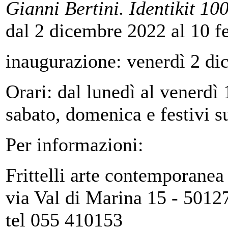
Gianni Bertini. Identikit 10
dal 2 dicembre 2022 al 10 f
inaugurazione: venerdì 2 di
Orari: dal lunedì al venerdì
sabato, domenica e festivi 
Per informazioni:
Frittelli arte contemporanea
via Val di Marina 15 - 5012
tel 055 410153