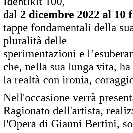
Identikit 100,
dal
2 dicembre 2022 al 10 
tappe fondamentali della sua 
pluralità delle
sperimentazioni e l’esuberanz
che, nella sua lunga vita, ha
la realtà con ironia, coraggio
Nell'occasione verrà present
Ragionato dell'artista, realiz
l'Opera di Gianni Bertini, so