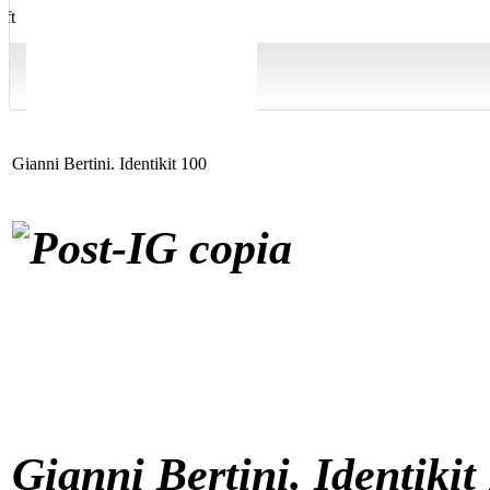
Gianni Bertini. Identikit 100
Gianni Bertini. Identikit