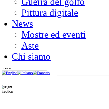
Guerra del golfo
Pittura digitale
News
Mostre ed eventi
Aste
Chi siamo