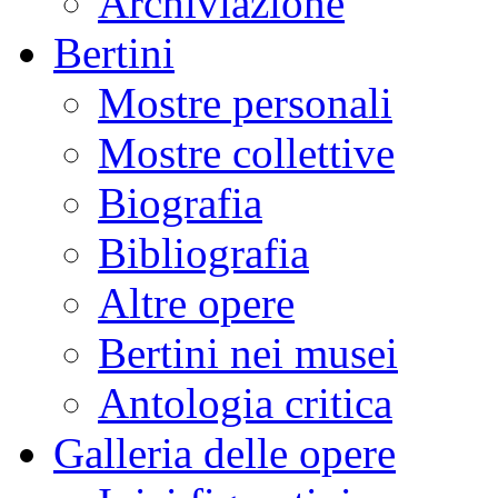
Archiviazione
Bertini
Mostre personali
Mostre collettive
Biografia
Bibliografia
Altre opere
Bertini nei musei
Antologia critica
Galleria delle opere