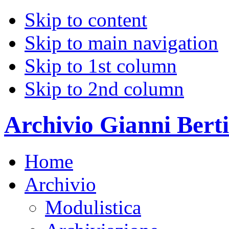
Skip to content
Skip to main navigation
Skip to 1st column
Skip to 2nd column
Archivio Gianni Berti
Home
Archivio
Modulistica